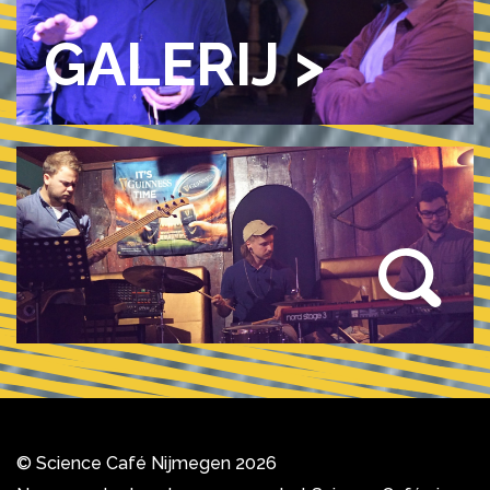
GALERIJ >
© Science Café Nijmegen 2026