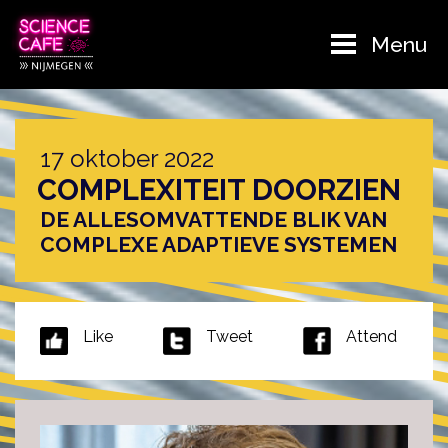
Menu
17 oktober 2022
COMPLEXITEIT DOORZIEN
DE ALLESOMVATTENDE BLIK VAN
COMPLEXE ADAPTIEVE SYSTEMEN
Like
Tweet
Attend