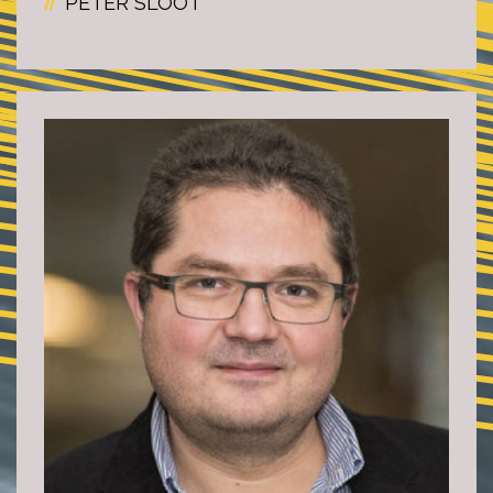
PETER SLOOT