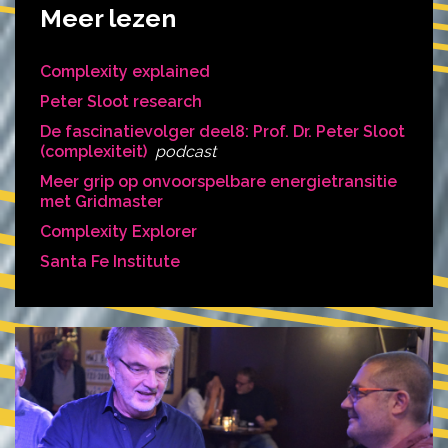
Meer lezen
Complexity explained
Peter Sloot research
De fascinatievolger deel8: Prof. Dr. Peter Sloot
(complexiteit)
podcast
Meer grip op onvoorspelbare energietransitie
met Gridmaster
Complexity Explorer
Santa Fe Institute