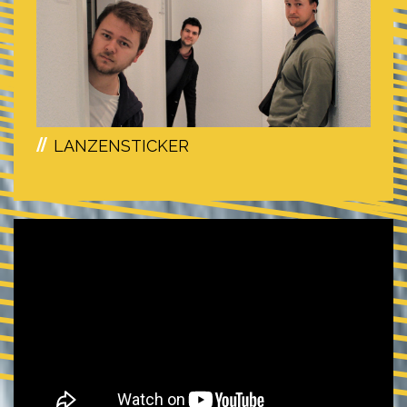
LANZENSTICKER