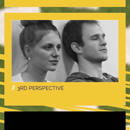
3RD PERSPECTIVE