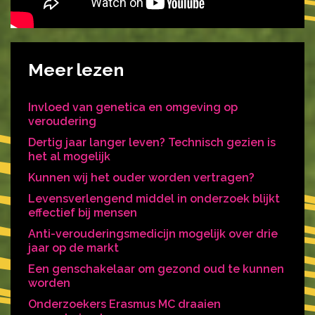
Meer lezen
Invloed van genetica en omgeving op
veroudering
Dertig jaar langer leven? Technisch gezien is
het al mogelijk
Kunnen wij het ouder worden vertragen?
Levensverlengend middel in onderzoek blijkt
effectief bij mensen
Anti-verouderingsmedicijn mogelijk over drie
jaar op de markt
Een genschakelaar om gezond oud te kunnen
worden
Onderzoekers Erasmus MC draaien