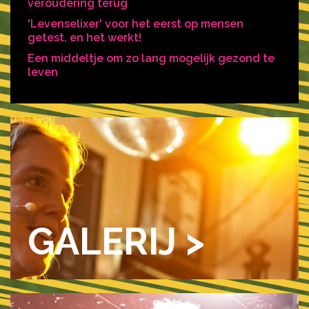
veroudering terug
'Levenselixer' voor het eerst op mensen
getest, en het werkt!
Een middeltje om zo lang mogelijk gezond te
leven
GALERIJ >