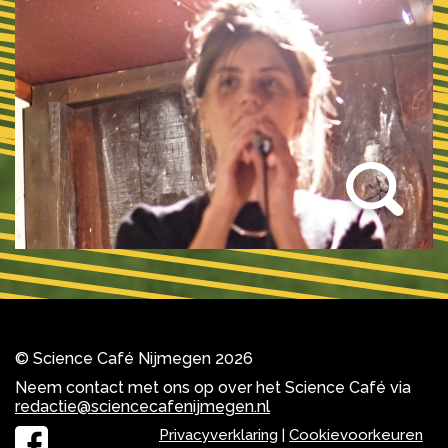
© Science Café Nijmegen 2026
Neem contact met ons op over het Science Café via
redactie@sciencecafenijmegen.nl
Privacyverklaring
|
Cookievoorkeuren