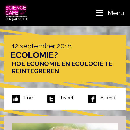
Menu
12 september 2018
ECOLOMIE?
HOE ECONOMIE EN ECOLOGIE TE
REÏNTEGREREN
Like
Tweet
Attend