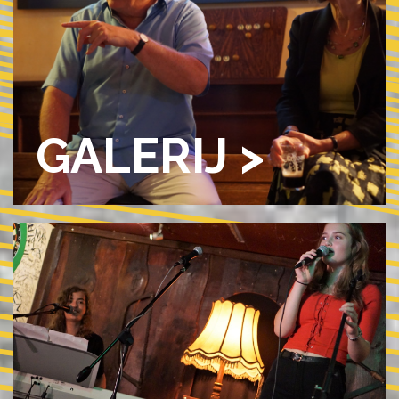
GALERIJ >