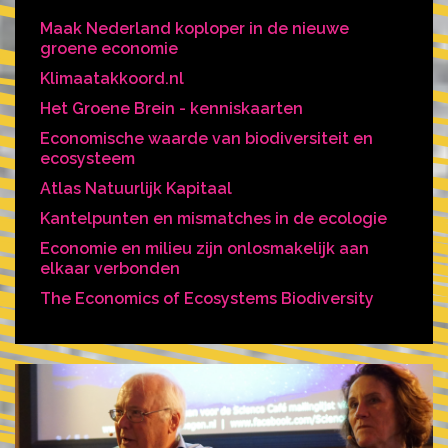
Maak Nederland koploper in de nieuwe
groene economie
Klimaatakkoord.nl
Het Groene Brein - kenniskaarten
Economische waarde van biodiversiteit en
ecosysteem
Atlas Natuurlijk Kapitaal
Kantelpunten en mismatches in de ecologie
Economie en milieu zijn onlosmakelijk aan
elkaar verbonden
The Economics of Ecosystems Biodiversity