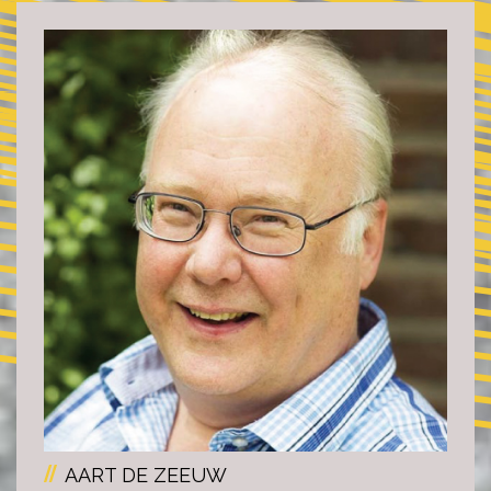
AART DE ZEEUW