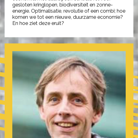
gesloten kringlopen, biodiversiteit en zonne-
energie. Optimalisatie, revolutie of een combi; hoe
komen we tot een nieuwe, duurzame economie?
En hoe ziet deze eruit?