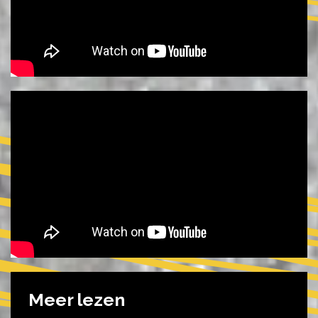
Meer lezen