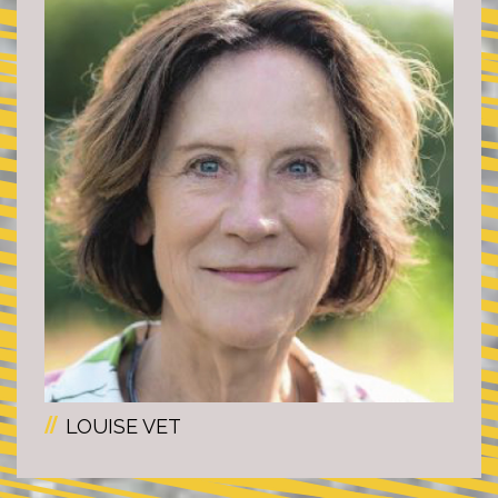
LOUISE VET