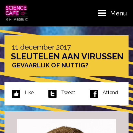
Menu
11 december 2017
SLEUTELEN AAN VIRUSSEN
GEVAARLIJK OF NUTTIG?
Like
Tweet
Attend