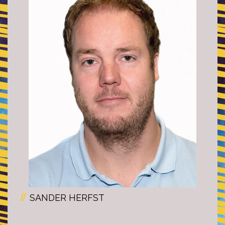
SANDER HERFST