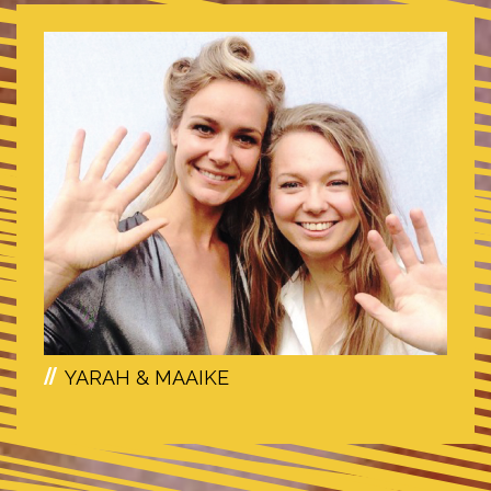
YARAH & MAAIKE