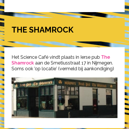
THE SHAMROCK
Het Science Café vindt plaats in Ierse pub
The
Shamrock
aan de Smetiusstraat 17 in Nijmegen.
Soms ook 'op locatie' (vermeld bij aankondiging)