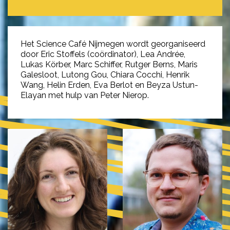
Het Science Café Nijmegen wordt georganiseerd
door Eric Stoffels (coördinator), Lea Andrée,
Lukas Körber, Marc Schiffer, Rutger Berns, Maris
Galesloot, Lutong Gou, Chiara Cocchi, Henrik
Wang, Helin Erden, Eva Berlot en Beyza Ustun-
Elayan met hulp van Peter Nierop.