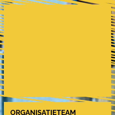
ORGANISATIETEAM