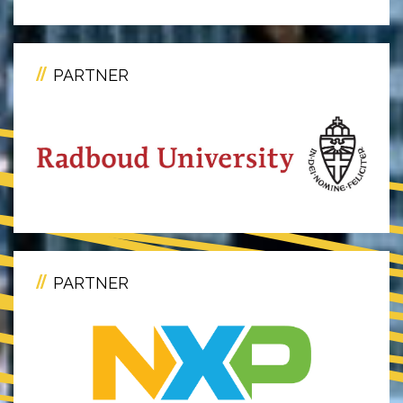
PARTNER
PARTNER